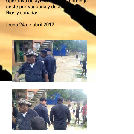
Operativo de ayuda en santo domingo
oeste por vaguada y desbordes de
Rios y cañadas
fecha 24 de abril 2017