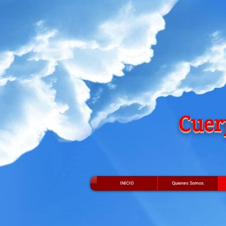
Cuer
INICIO
Quienes Somos