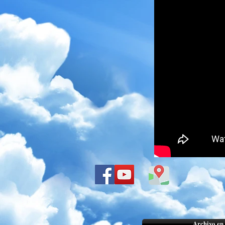
Archivo en 