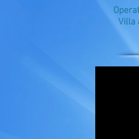
Operat
Villa