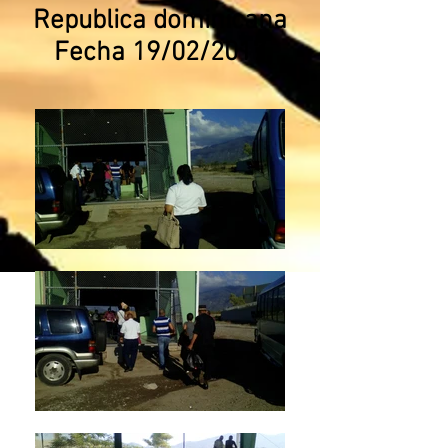
Republica dominicana
Fecha 19/02/2017