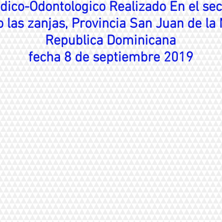
ico-Odontologico Realizado En el sect
 las zanjas, Provincia San Juan de la
Republica Dominicana
fecha 8 de septiembre 2019