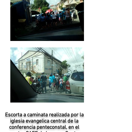
Escorta a caminata realizada por la
iglesia evangelica central de la
conferencia penteconstal, en el