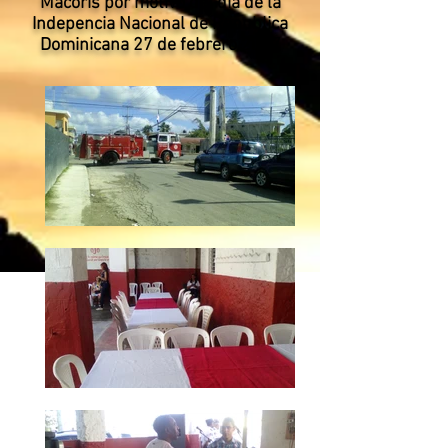
Macoris por motivo del dia de la
Indepencia Nacional de Republica
Dominicana 27 de febrero 2017