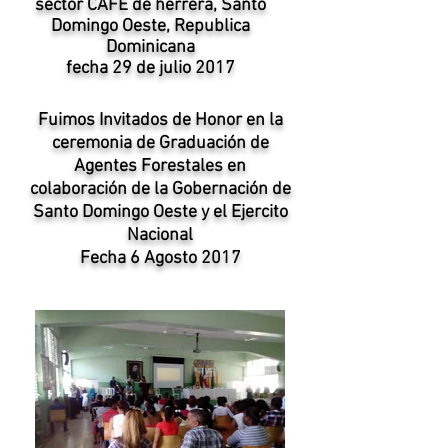
sector CAFE de herrera, Santo
Domingo Oeste, Republica
Dominicana
fecha 29 de julio 2017
Fuimos Invitados de Honor en la
ceremonia de Graduación de
Agentes Forestales en
colaboración de la Gobernación de
Santo Domingo Oeste y el Ejercito
Nacional
Fecha 6 Agosto 2017