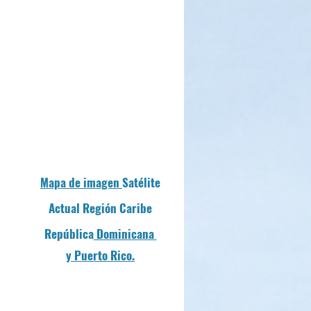
Mapa de imagen
Satélite
Actual Región Caribe
República
Dominicana
y Puerto Rico.