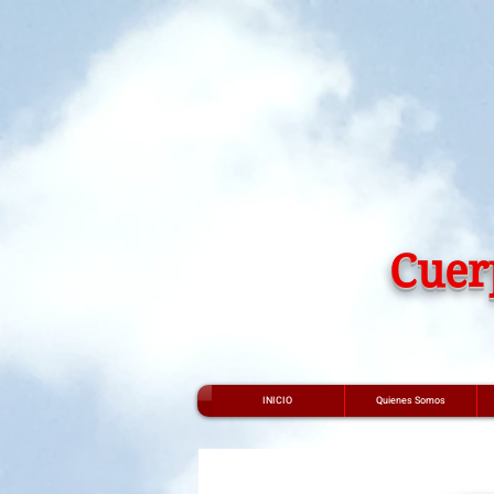
Cuer
INICIO
Quienes Somos