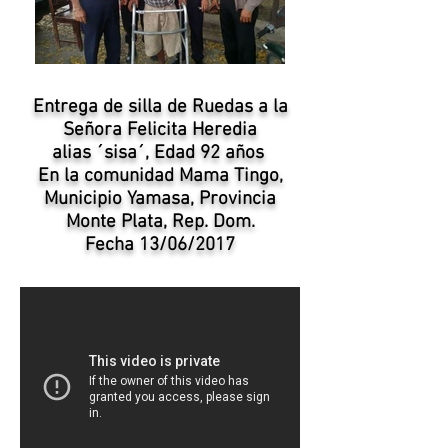
Entrega de silla de Ruedas a la
Señora Felicita Heredia
alias ´sisa´
, Edad 92 años
En la comunidad Mama Tingo,
Municipio Yamasa, Provincia
Monte Plata, Rep. Dom.
Fecha 13/06/2017