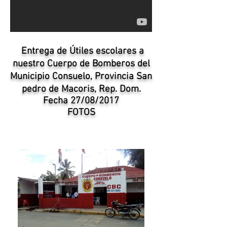
Entrega de Útiles escolares a
nuestro Cuerpo de Bomberos del
Municipio Consuelo, Provincia San
pedro de Macoris
, Rep. Dom.
Fecha 27/08/2017
FOTOS