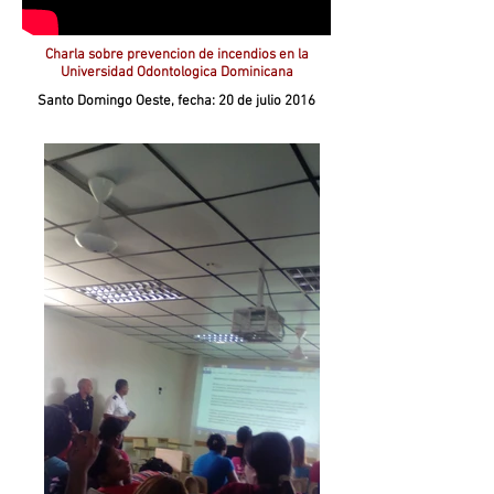
Charla sobre prevencion de incendios en la
Universidad Odontologica Dominicana
Santo Domingo Oeste, fecha: 20 de julio 2016