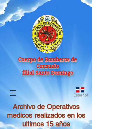
Cuerpo de Bomberos de
Consuelo
filial Santo Domingo
Español
Archivo de Operativos
medicos realizados en los
ultimos 15 años