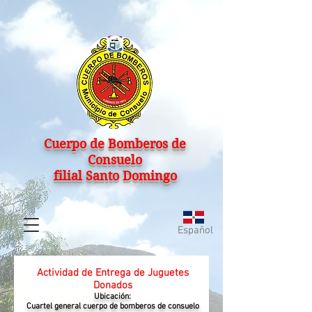
Cuerpo de Bomberos de
Consuelo
filial Santo Domingo
Español
Actividad de Entrega de Juguetes
Donados
Ubicación:
Cuartel general cuerpo de bomberos de consuelo