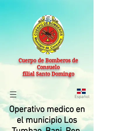
Cuerpo de Bomberos de
Consuelo
filial Santo Domingo
Español
Operativo medico en
el municipio Los