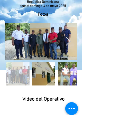
República Dominicana
fecha: domingo 4 de mayo 2025
Fotos
Video del Operativo