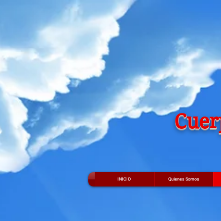
Cuer
INICIO
Quienes Somos