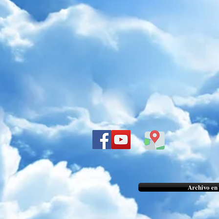
Archivo en 