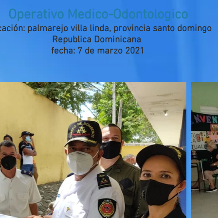
Operativo Medico-Odontologico
ación: palmarejo villa linda, provincia santo domingo
Republica Dominicana
fecha: 7 de marzo 2021